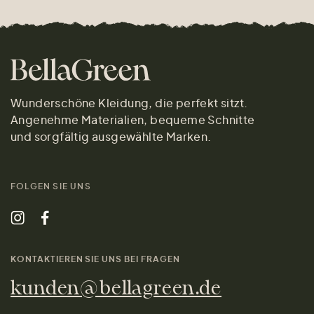
Wunderschöne Kleidung, die perfekt sitzt.
Angenehme Materialien, bequeme Schnitte
und sorgfältig ausgewählte Marken.
FOLGEN SIE UNS
KONTAKTIEREN SIE UNS BEI FRAGEN
kunden@bellagreen.de