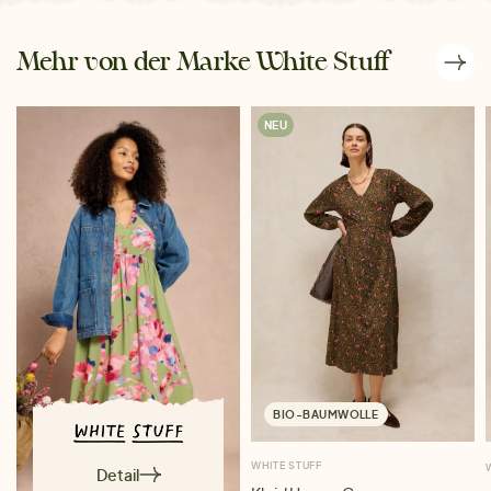
Mehr von der Marke White Stuff
NEU
BIO-BAUMWOLLE
WHITE STUFF
Detail