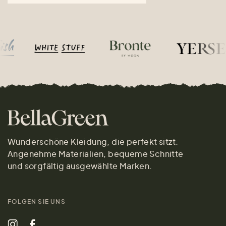
Wunderschöne Kleidung, die perfekt sitzt.
Angenehme Materialien, bequeme Schnitte
und sorgfältig ausgewählte Marken.
FOLGEN SIE UNS