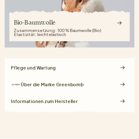
Bio-Baumwolle
Zusammensetzung:
100 % Baumwolle (Bio)
Elastizität:
leicht elastisch
Pflege und Wartung
Über die Marke
Greenbomb
Informationen zum Hersteller