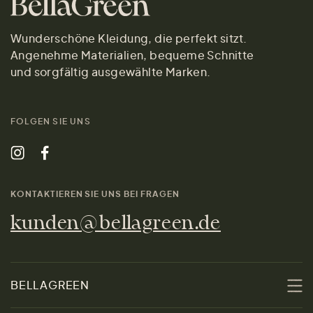
Wunderschöne Kleidung, die perfekt sitzt.
Angenehme Materialien, bequeme Schnitte
und sorgfältig ausgewählte Marken.
FOLGEN SIE UNS
KONTAKTIEREN SIE UNS BEI FRAGEN
kunden@bellagreen.de
BELLAGREEN