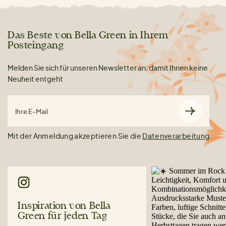
Das Beste von Bella Green in Ihrem
Posteingang
Melden Sie sich für unseren Newsletter an, damit Ihnen keine
Neuheit entgeht
Ihre E-Mail
Mit der Anmeldung akzeptieren Sie die
Datenverarbeitung
.
Inspiration von Bella
Green für jeden Tag