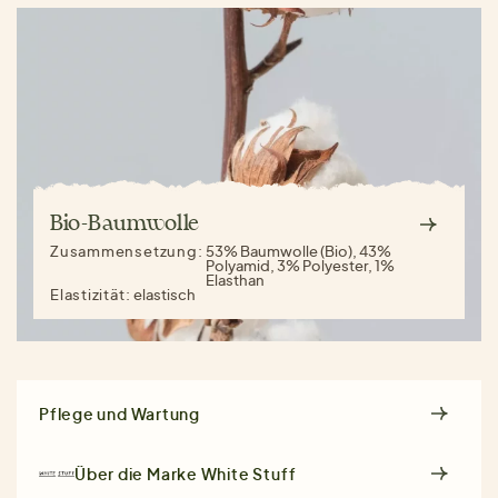
Bio-Baumwolle
Zusammensetzung:
53% Baumwolle (Bio), 43%
Polyamid, 3% Polyester, 1%
Elasthan
Elastizität:
elastisch
Pflege und Wartung
Über die Marke
White Stuff