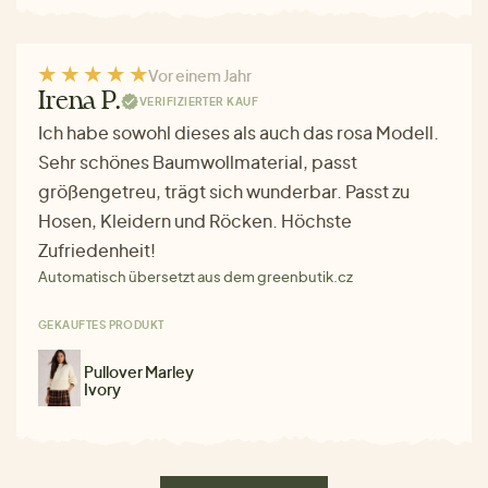
Vor einem Jahr
Irena P.
VERIFIZIERTER KAUF
Ich habe sowohl dieses als auch das rosa Modell.
Sehr schönes Baumwollmaterial, passt
größengetreu, trägt sich wunderbar. Passt zu
Hosen, Kleidern und Röcken. Höchste
Zufriedenheit!
Automatisch übersetzt aus dem greenbutik.cz
GEKAUFTES PRODUKT
Pullover Marley
Ivory