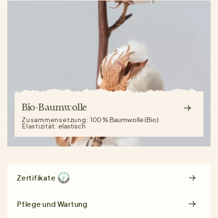
Bio-Baumwolle
Zusammensetzung:
100 % Baumwolle (Bio)
Elastizität:
elastisch
Zertifikate
Pflege und Wartung