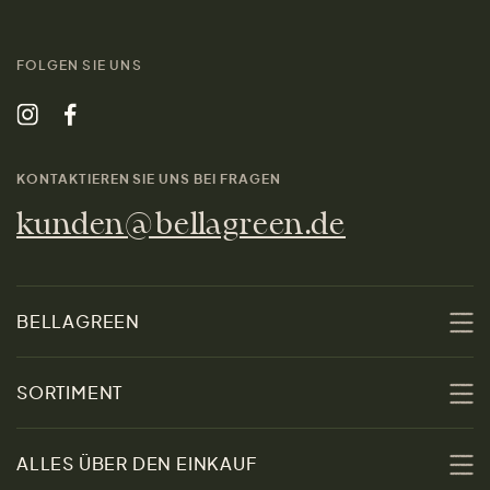
FOLGEN SIE UNS
KONTAKTIEREN SIE UNS BEI FRAGEN
kunden@bellagreen.de
BELLAGREEN
Über uns
SORTIMENT
Nachhaltigkeit
Sale
ALLES ÜBER DEN EINKAUF
Materialien