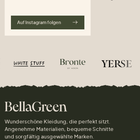
Auf Instagram folgen
Wunderschöne Kleidung, die perfekt sitzt.
Angenehme Materialien, bequeme Schnitte
und sorgfältig ausgewählte Marken.