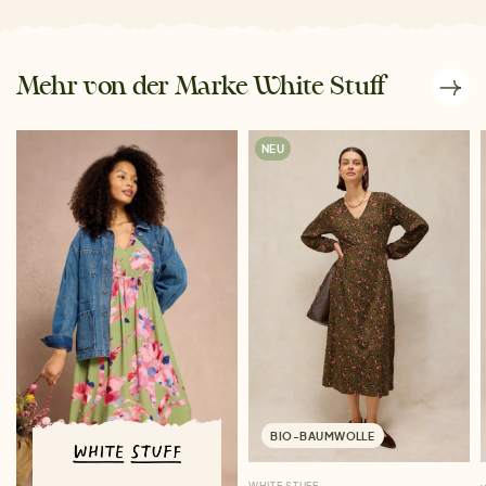
Mehr von der Marke White Stuff
NEU
BIO-BAUMWOLLE
WHITE STUFF