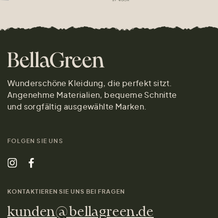
Wunderschöne Kleidung, die perfekt sitzt.
Angenehme Materialien, bequeme Schnitte
und sorgfältig ausgewählte Marken.
FOLGEN SIE UNS
KONTAKTIEREN SIE UNS BEI FRAGEN
kunden@bellagreen.de