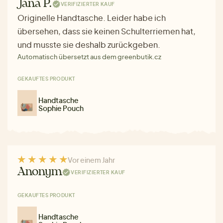
Jana P.
VERIFIZIERTER KAUF
Originelle Handtasche. Leider habe ich
übersehen, dass sie keinen Schulterriemen hat,
und musste sie deshalb zurückgeben.
Automatisch übersetzt aus dem greenbutik.cz
GEKAUFTES PRODUKT
Handtasche
Sophie Pouch
Vor einem Jahr
Anonym
VERIFIZIERTER KAUF
GEKAUFTES PRODUKT
Handtasche