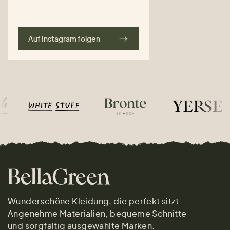
Auf Instagram folgen
Wunderschöne Kleidung, die perfekt sitzt.
Angenehme Materialien, bequeme Schnitte
und sorgfältig ausgewählte Marken.