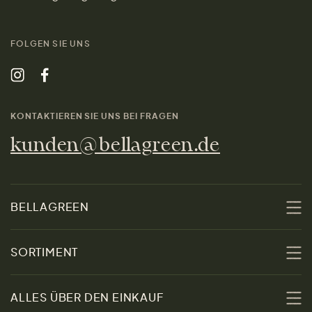
FOLGEN SIE UNS
KONTAKTIEREN SIE UNS BEI FRAGEN
kunden@bellagreen.de
BELLAGREEN
Über uns
SORTIMENT
Nachhaltigkeit
Sale
ALLES ÜBER DEN EINKAUF