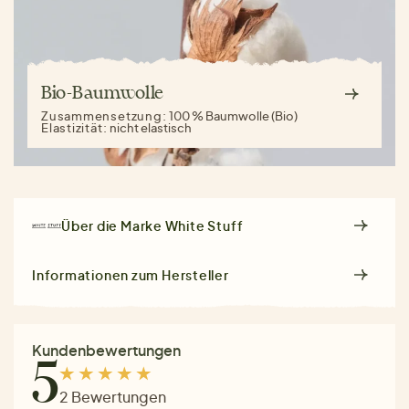
Bio-Baumwolle
Zusammensetzung:
100 % Baumwolle (Bio)
Elastizität:
nicht elastisch
Über die Marke
White Stuff
Informationen zum Hersteller
Kundenbewertungen
5
2 Bewertungen