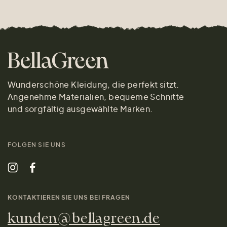
Wunderschöne Kleidung, die perfekt sitzt.
Angenehme Materialien, bequeme Schnitte
und sorgfältig ausgewählte Marken.
FOLGEN SIE UNS
KONTAKTIEREN SIE UNS BEI FRAGEN
kunden@bellagreen.de