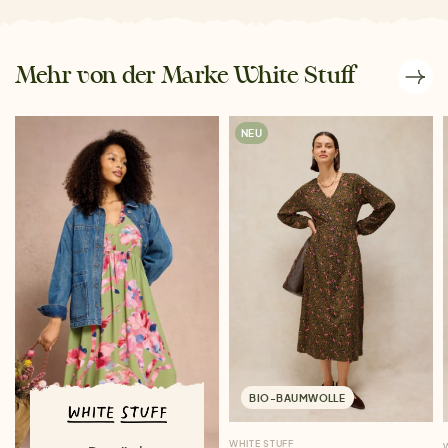
Mehr von der Marke White Stuff
NEU
BIO-BAUMWOLLE
WHITE STUFF