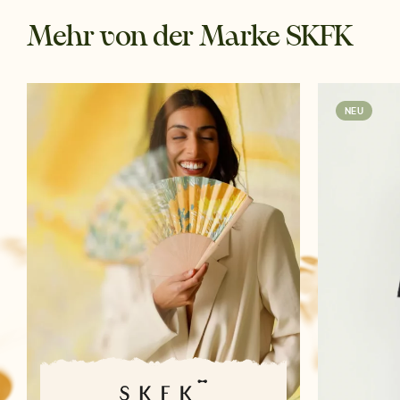
Mehr von der Marke SKFK
NEU