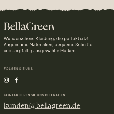
Wunderschöne Kleidung, die perfekt sitzt.
Angenehme Materialien, bequeme Schnitte
und sorgfältig ausgewählte Marken.
FOLGEN SIE UNS
KONTAKTIEREN SIE UNS BEI FRAGEN
kunden@bellagreen.de