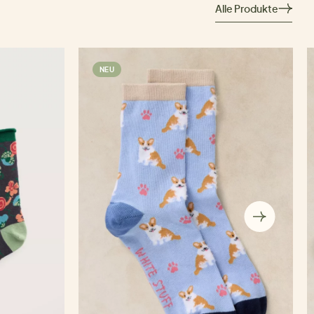
Alle Produkte
NEU