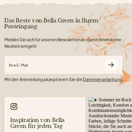
Das Beste von Bella Green in Ihrem
Posteingang
Melden Sie sich für unseren Newsletter an, damit Ihnen keine
Neuheit entgeht
Ihre E-Mail
Mit der Anmeldung akzeptieren Sie die
Datenverarbeitung
.
Inspiration von Bella
Green für jeden Tag