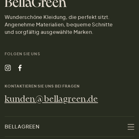
Wunderschöne Kleidung, die perfekt sitzt.
Angenehme Materialien, bequeme Schnitte
und sorgfältig ausgewählte Marken.
FOLGEN SIE UNS
KONTAKTIEREN SIE UNS BEI FRAGEN
kunden@bellagreen.de
BELLAGREEN