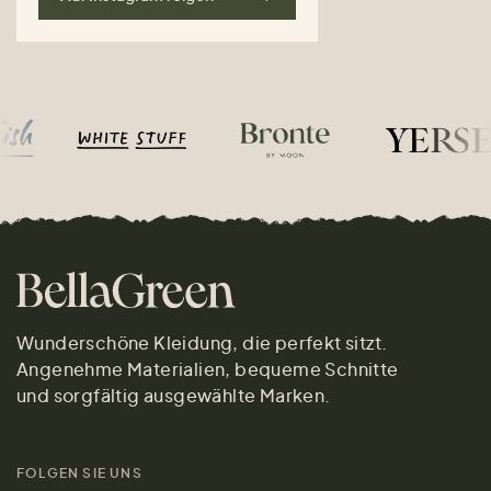
Wunderschöne Kleidung, die perfekt sitzt.
Angenehme Materialien, bequeme Schnitte
und sorgfältig ausgewählte Marken.
FOLGEN SIE UNS