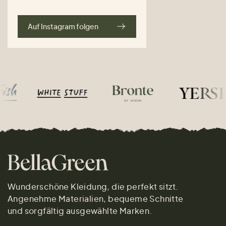
Auf Instagram folgen
Wunderschöne Kleidung, die perfekt sitzt.
Angenehme Materialien, bequeme Schnitte
und sorgfältig ausgewählte Marken.