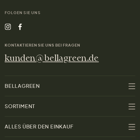
FOLGEN SIE UNS
KONTAKTIEREN SIE UNS BEI FRAGEN
kunden@bellagreen.de
BELLAGREEN
Über uns
SORTIMENT
Nachhaltigkeit
Sale
ALLES ÜBER DEN EINKAUF
Materialien
Damen