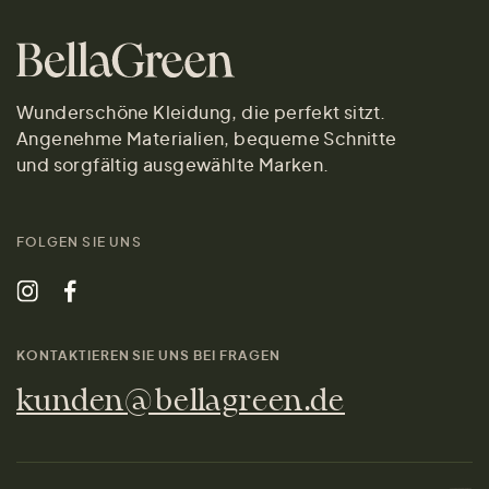
Wunderschöne Kleidung, die perfekt sitzt.
Angenehme Materialien, bequeme Schnitte
und sorgfältig ausgewählte Marken.
FOLGEN SIE UNS
KONTAKTIEREN SIE UNS BEI FRAGEN
kunden@bellagreen.de