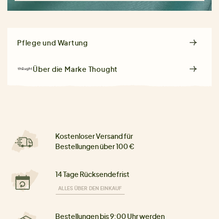
Pflege und Wartung
Über die Marke
Thought
Kostenloser Versand für
Bestellungen über 100 €
14 Tage Rücksendefrist
ALLES ÜBER DEN EINKAUF
Bestellungen bis 9:00 Uhr werden