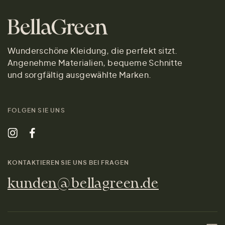
Wunderschöne Kleidung, die perfekt sitzt.
Angenehme Materialien, bequeme Schnitte
und sorgfältig ausgewählte Marken.
FOLGEN SIE UNS
KONTAKTIEREN SIE UNS BEI FRAGEN
kunden@bellagreen.de