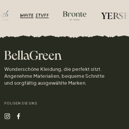
Wunderschöne Kleidung, die perfekt sitzt.
Angenehme Materialien, bequeme Schnitte
und sorgfältig ausgewählte Marken.
FOLGEN SIE UNS