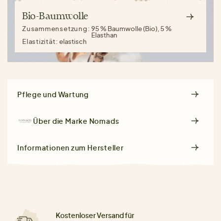
Bio-Baumwolle
Zusammensetzung:
95 % Baumwolle (Bio), 5 %
Elasthan
Elastizität:
elastisch
Pflege und Wartung
Über die Marke
Nomads
Informationen zum Hersteller
Kostenloser Versand für