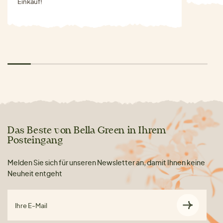
Einkauf!
Das Beste von Bella Green in Ihrem
Posteingang
Melden Sie sich für unseren Newsletter an, damit Ihnen keine
Neuheit entgeht
Ihre E-Mail