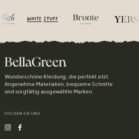
Wunderschöne Kleidung, die perfekt sitzt.
Angenehme Materialien, bequeme Schnitte
und sorgfältig ausgewählte Marken.
FOLGEN SIE UNS