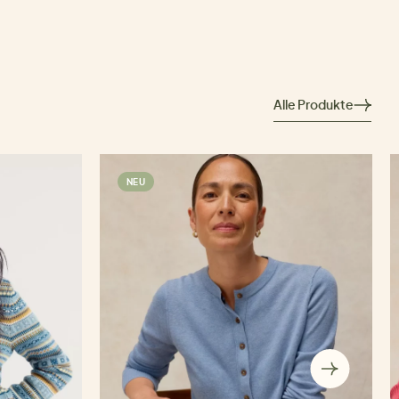
Alle Produkte
NEU