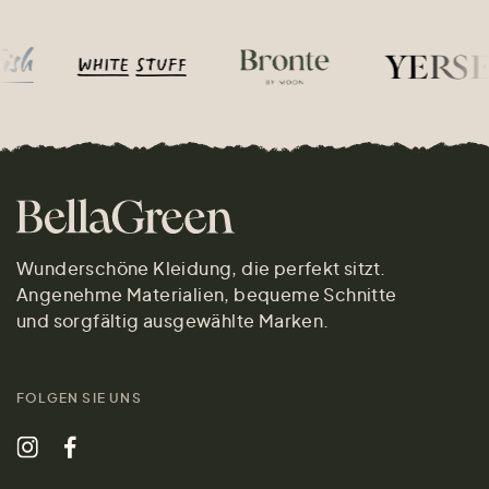
Wunderschöne Kleidung, die perfekt sitzt.
Angenehme Materialien, bequeme Schnitte
und sorgfältig ausgewählte Marken.
FOLGEN SIE UNS